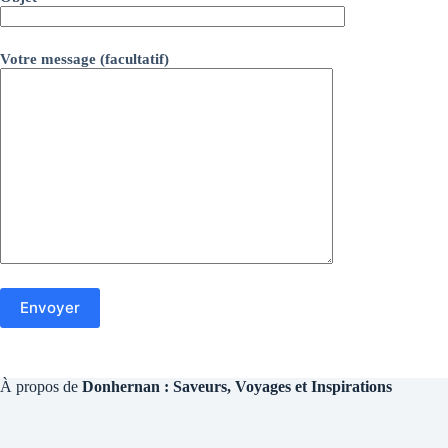
Votre message (facultatif)
À propos de
Donhernan : Saveurs, Voyages et Inspirations