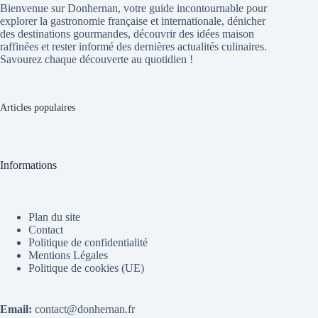
Bienvenue sur Donhernan, votre guide incontournable pour
explorer la gastronomie française et internationale, dénicher
des destinations gourmandes, découvrir des idées maison
raffinées et rester informé des dernières actualités culinaires.
Savourez chaque découverte au quotidien !
Articles populaires
Informations
Plan du site
Contact
Politique de confidentialité
Mentions Légales
Politique de cookies (UE)
Email:
contact@donhernan.fr