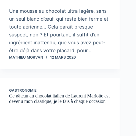
Une mousse au chocolat ultra légère, sans
un seul blanc d’œuf, qui reste bien ferme et
toute aérienne… Cela paraît presque
suspect, non ? Et pourtant, il suffit d’un
ingrédient inattendu, que vous avez peut-
être déjà dans votre placard, pour…
MATHIEU MORVAN
12 MARS 2026
GASTRONOMIE
Ce gâteau au chocolat italien de Laurent Mariotte est
devenu mon classique, je le fais à chaque occasion