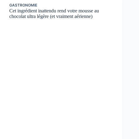
GASTRONOMIE
Cet ingrédient inattendu rend votre mousse au
chocolat ultra légère (et vraiment aérienne)