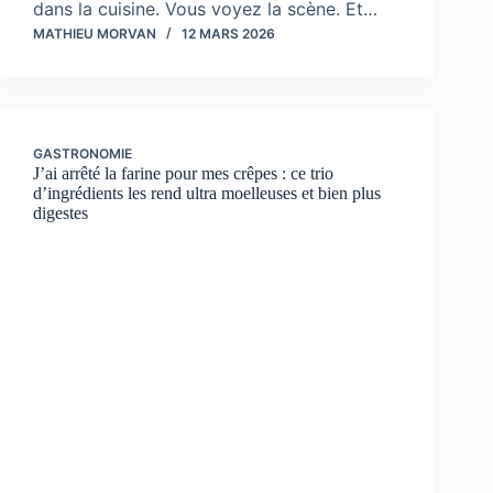
dans la cuisine. Vous voyez la scène. Et…
MATHIEU MORVAN
12 MARS 2026
GASTRONOMIE
J’ai arrêté la farine pour mes crêpes : ce trio
d’ingrédients les rend ultra moelleuses et bien plus
digestes