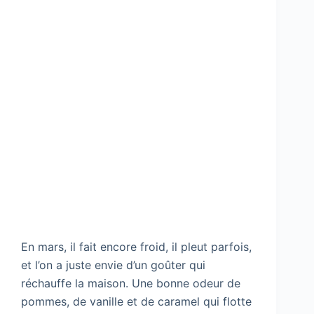
En mars, il fait encore froid, il pleut parfois,
et l’on a juste envie d’un goûter qui
réchauffe la maison. Une bonne odeur de
pommes, de vanille et de caramel qui flotte