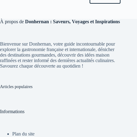
À propos de
Donhernan : Saveurs, Voyages et Inspirations
Bienvenue sur Donhernan, votre guide incontournable pour
explorer la gastronomie française et internationale, dénicher
des destinations gourmandes, découvrir des idées maison
raffinées et rester informé des dernières actualités culinaires.
Savourez chaque découverte au quotidien !
Articles populaires
Informations
Plan du site