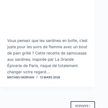
Vous pensez que les sardines en boîte, c’est
juste pour les soirs de flemme avec un bout
de pain grillé ? Cette recette de samoussas
aux sardines, inspirée par La Grande
Épicerie de Paris, risque de totalement
changer votre regard.…
MATHIEU MORVAN
12 MARS 2026
SUIVANT