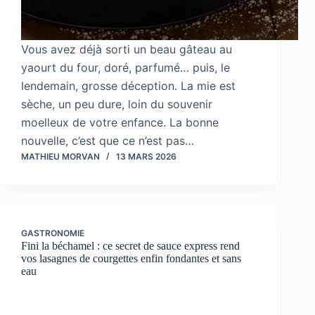
Vous avez déjà sorti un beau gâteau au
yaourt du four, doré, parfumé… puis, le
lendemain, grosse déception. La mie est
sèche, un peu dure, loin du souvenir
moelleux de votre enfance. La bonne
nouvelle, c’est que ce n’est pas…
MATHIEU MORVAN
13 MARS 2026
GASTRONOMIE
Fini la béchamel : ce secret de sauce express rend
vos lasagnes de courgettes enfin fondantes et sans
eau