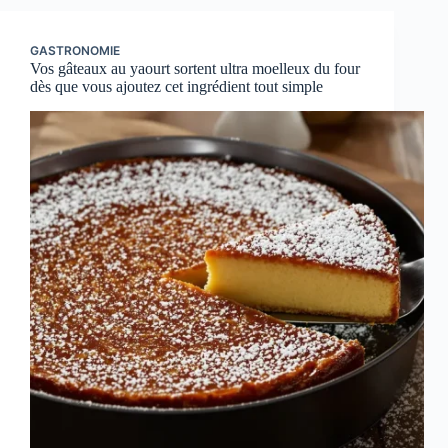
GASTRONOMIE
Vos gâteaux au yaourt sortent ultra moelleux du four
dès que vous ajoutez cet ingrédient tout simple