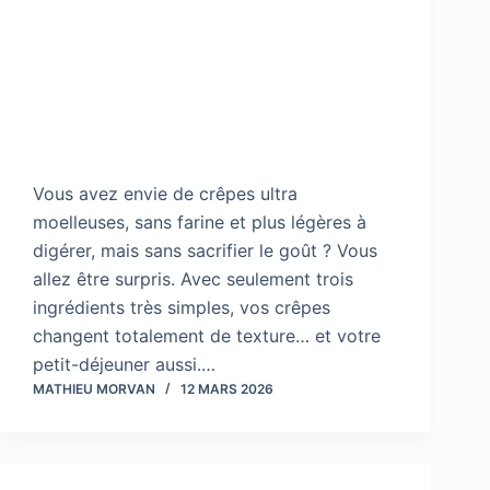
Vous avez envie de crêpes ultra
moelleuses, sans farine et plus légères à
digérer, mais sans sacrifier le goût ? Vous
allez être surpris. Avec seulement trois
ingrédients très simples, vos crêpes
changent totalement de texture… et votre
petit-déjeuner aussi.…
MATHIEU MORVAN
12 MARS 2026