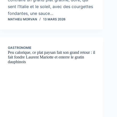
sent l’Italie et le soleil, avec des courgettes
fondantes, une sauce…
MATHIEU MORVAN
13 MARS 2026
GASTRONOMIE
Peu calorique, ce plat paysan fait son grand retour : il
fait fondre Laurent Mariotte et enterre le gratin
dauphinois