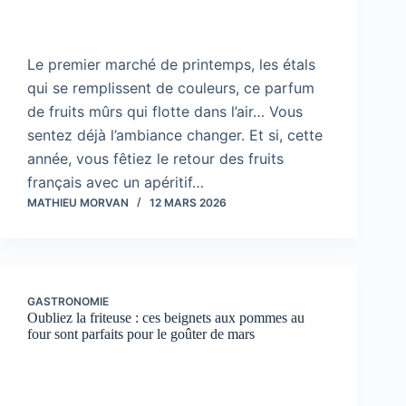
Le premier marché de printemps, les étals
qui se remplissent de couleurs, ce parfum
de fruits mûrs qui flotte dans l’air… Vous
sentez déjà l’ambiance changer. Et si, cette
année, vous fêtiez le retour des fruits
français avec un apéritif…
MATHIEU MORVAN
12 MARS 2026
GASTRONOMIE
Oubliez la friteuse : ces beignets aux pommes au
four sont parfaits pour le goûter de mars