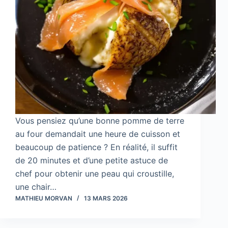
Vous pensiez qu’une bonne pomme de terre
au four demandait une heure de cuisson et
beaucoup de patience ? En réalité, il suffit
de 20 minutes et d’une petite astuce de
chef pour obtenir une peau qui croustille,
une chair…
MATHIEU MORVAN
13 MARS 2026