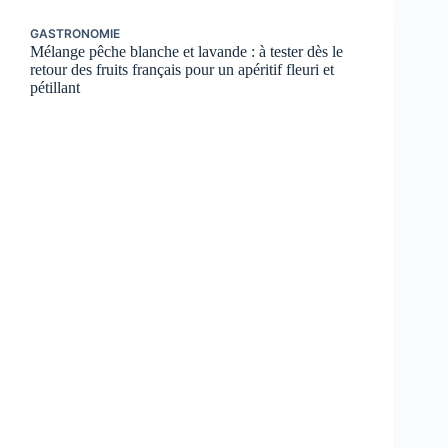
GASTRONOMIE
Mélange pêche blanche et lavande : à tester dès le
retour des fruits français pour un apéritif fleuri et
pétillant