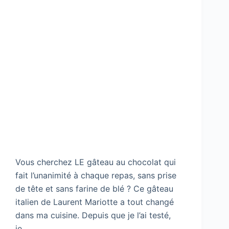
Vous cherchez LE gâteau au chocolat qui
fait l’unanimité à chaque repas, sans prise
de tête et sans farine de blé ? Ce gâteau
italien de Laurent Mariotte a tout changé
dans ma cuisine. Depuis que je l’ai testé,
je…