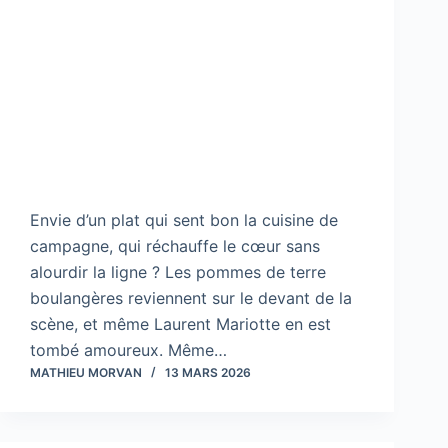
Envie d’un plat qui sent bon la cuisine de
campagne, qui réchauffe le cœur sans
alourdir la ligne ? Les pommes de terre
boulangères reviennent sur le devant de la
scène, et même Laurent Mariotte en est
tombé amoureux. Même…
MATHIEU MORVAN
13 MARS 2026