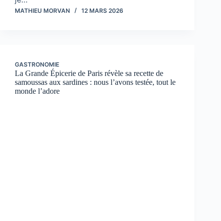
MATHIEU MORVAN
12 MARS 2026
GASTRONOMIE
La Grande Épicerie de Paris révèle sa recette de
samoussas aux sardines : nous l’avons testée, tout le
monde l’adore