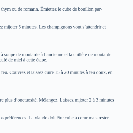
 thym ou de romarin. Émiettez le cube de bouillon par-
sez mijoter 5 minutes. Les champignons vont s’attendrir et
 à soupe de moutarde à l’ancienne et la cuillère de moutarde
afé de miel à cette étape.
 feu. Couvrez et laissez cuire 15 à 20 minutes à feu doux, en
ore plus d’onctuosité. Mélangez. Laissez mijoter 2 à 3 minutes
s préférences. La viande doit être cuite à cœur mais rester