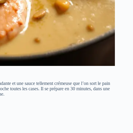
dante et une sauce tellement crémeuse que l’on sort le pain
oche toutes les cases. Il se prépare en 30 minutes, dans une
he.