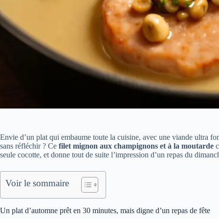
Envie d’un plat qui embaume toute la cuisine, avec une viande ultra fon
sans réfléchir ? Ce
filet mignon aux champignons et à la moutarde
c
seule cocotte, et donne tout de suite l’impression d’un repas du dimanc
Voir le sommaire
Un plat d’automne prêt en 30 minutes, mais digne d’un repas de fête