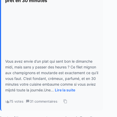
prêt en 30 minutes
Vous avez envie d’un plat qui sent bon le dimanche
midi, mais sans y passer des heures ? Ce filet mignon
aux champignons et moutarde est exactement ce qu’il
vous faut. C’est fondant, crémeux, parfumé, et en 30
minutes votre cuisine embaume comme si vous aviez
mijoté toute la journée.Une...
Lire la suite
75 votes
·
31 commentaires
·