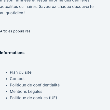
actualités culinaires. Savourez chaque découverte
au quotidien !
Articles populaires
Informations
Plan du site
Contact
Politique de confidentialité
Mentions Légales
Politique de cookies (UE)