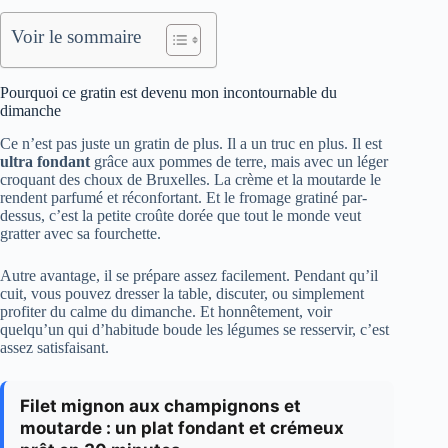
Voir le sommaire
Pourquoi ce gratin est devenu mon incontournable du
dimanche
Ce n’est pas juste un gratin de plus. Il a un truc en plus. Il est
ultra fondant
grâce aux pommes de terre, mais avec un léger
croquant des choux de Bruxelles. La crème et la moutarde le
rendent parfumé et réconfortant. Et le fromage gratiné par-
dessus, c’est la petite croûte dorée que tout le monde veut
gratter avec sa fourchette.
Autre avantage, il se prépare assez facilement. Pendant qu’il
cuit, vous pouvez dresser la table, discuter, ou simplement
profiter du calme du dimanche. Et honnêtement, voir
quelqu’un qui d’habitude boude les légumes se resservir, c’est
assez satisfaisant.
Filet mignon aux champignons et
moutarde : un plat fondant et crémeux