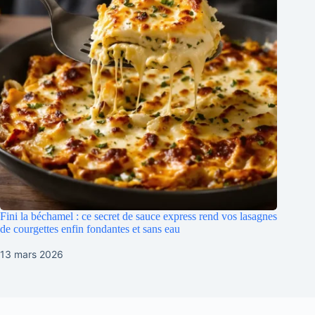
Fini la béchamel : ce secret de sauce express rend vos lasagnes
de courgettes enfin fondantes et sans eau
13 mars 2026