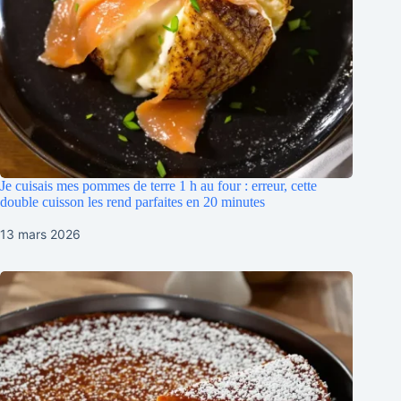
Je cuisais mes pommes de terre 1 h au four : erreur, cette
double cuisson les rend parfaites en 20 minutes
13 mars 2026