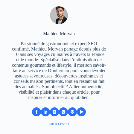
Mathieu Morvan
Passionné de gastronomie et expert SEO
confirmé, Mathieu Morvan partage depuis plus de
10 ans ses voyages culinaires à travers la France
et le monde. Spécialisé dans l’optimisation de
contenus gourmands et lifestyle, il met son savoir-
faire au service de Donhernan pour vous dévoiler
astuces savoureuses, découvertes inspirantes et
conseils maison pertinents, tout en restant au fait
des actualités. Son objectif ? Allier authenticité,
visibilité et plaisir dans chaque article, pour
inspirer et informer au quotidien.
ARTICLES: 34