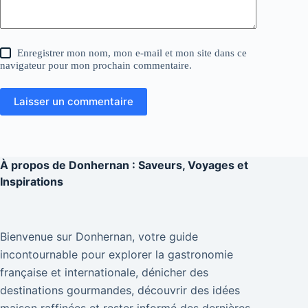
Enregistrer mon nom, mon e-mail et mon site dans ce
navigateur pour mon prochain commentaire.
Laisser un commentaire
À propos de
Donhernan : Saveurs, Voyages et
Inspirations
Bienvenue sur Donhernan, votre guide
incontournable pour explorer la gastronomie
française et internationale, dénicher des
destinations gourmandes, découvrir des idées
maison raffinées et rester informé des dernières