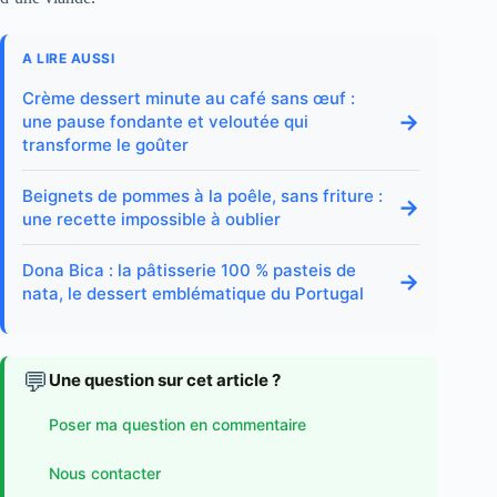
A LIRE AUSSI
Crème dessert minute au café sans œuf :
→
une pause fondante et veloutée qui
transforme le goûter
Beignets de pommes à la poêle, sans friture :
→
une recette impossible à oublier
Dona Bica : la pâtisserie 100 % pasteis de
→
nata, le dessert emblématique du Portugal
💬
Une question sur cet article ?
Poser ma question en commentaire
Nous contacter