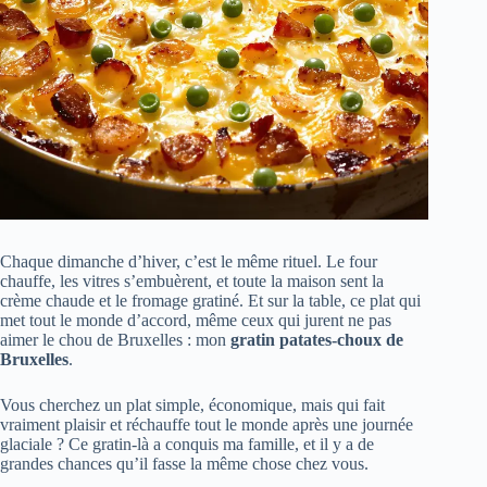
Chaque dimanche d’hiver, c’est le même rituel. Le four
chauffe, les vitres s’embuèrent, et toute la maison sent la
crème chaude et le fromage gratiné. Et sur la table, ce plat qui
met tout le monde d’accord, même ceux qui jurent ne pas
aimer le chou de Bruxelles : mon
gratin patates-choux de
Bruxelles
.
Vous cherchez un plat simple, économique, mais qui fait
vraiment plaisir et réchauffe tout le monde après une journée
glaciale ? Ce gratin-là a conquis ma famille, et il y a de
grandes chances qu’il fasse la même chose chez vous.