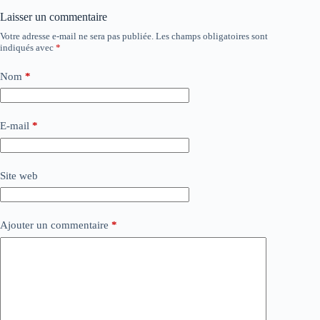
Laisser un commentaire
Votre adresse e-mail ne sera pas publiée.
Les champs obligatoires sont
indiqués avec
*
Nom
*
E-mail
*
Site web
Ajouter un commentaire
*