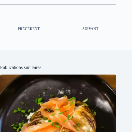
PRÉCÉDENT
SUIVANT
Publications similaires