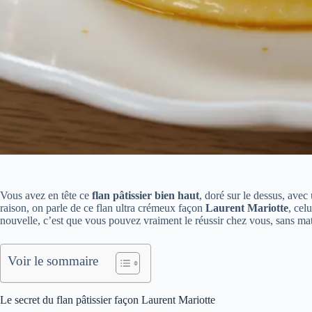
Vous avez en tête ce
flan pâtissier bien haut
, doré sur le dessus, avec
raison, on parle de ce flan ultra crémeux façon
Laurent Mariotte
, cel
nouvelle, c’est que vous pouvez vraiment le réussir chez vous, sans maté
Voir le sommaire
Le secret du flan pâtissier façon Laurent Mariotte