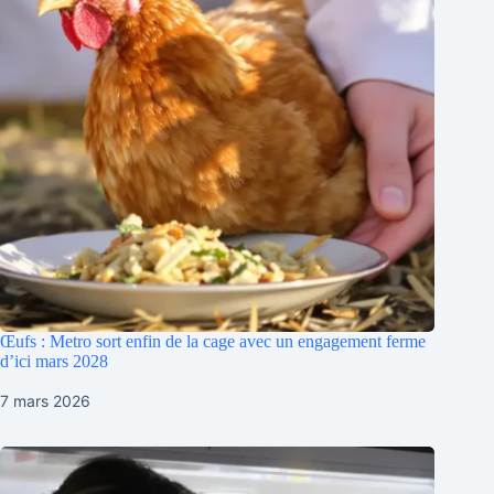
Œufs : Metro sort enfin de la cage avec un engagement ferme
d’ici mars 2028
7 mars 2026