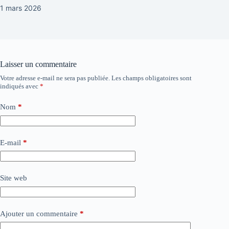
1 mars 2026
Laisser un commentaire
Votre adresse e-mail ne sera pas publiée.
Les champs obligatoires sont
indiqués avec
*
Nom
*
E-mail
*
Site web
Ajouter un commentaire
*