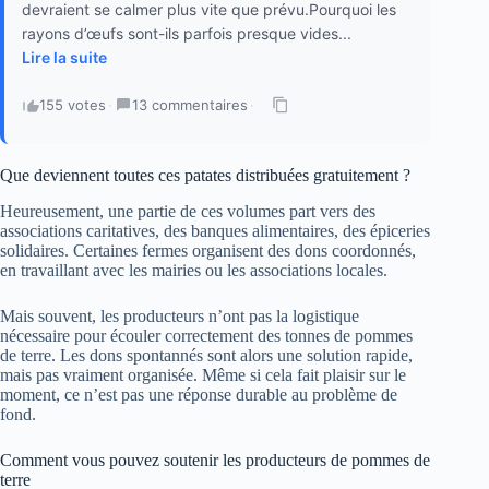
devraient se calmer plus vite que prévu.Pourquoi les
rayons d’œufs sont-ils parfois presque vides...
Lire la suite
155 votes
·
13 commentaires
·
Que deviennent toutes ces patates distribuées gratuitement ?
Heureusement, une partie de ces volumes part vers des
associations caritatives, des banques alimentaires, des épiceries
solidaires. Certaines fermes organisent des dons coordonnés,
en travaillant avec les mairies ou les associations locales.
Mais souvent, les producteurs n’ont pas la logistique
nécessaire pour écouler correctement des tonnes de pommes
de terre. Les dons spontannés sont alors une solution rapide,
mais pas vraiment organisée. Même si cela fait plaisir sur le
moment, ce n’est pas une réponse durable au problème de
fond.
Comment vous pouvez soutenir les producteurs de pommes de
terre