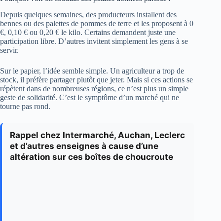
Depuis quelques semaines, des producteurs installent des
bennes ou des palettes de pommes de terre et les proposent à 0
€, 0,10 € ou 0,20 € le kilo. Certains demandent juste une
participation libre. D’autres invitent simplement les gens à se
servir.
Sur le papier, l’idée semble simple. Un agriculteur a trop de
stock, il préfère partager plutôt que jeter. Mais si ces actions se
répètent dans de nombreuses régions, ce n’est plus un simple
geste de solidarité. C’est le symptôme d’un marché qui ne
tourne pas rond.
Rappel chez Intermarché, Auchan, Leclerc
et d’autres enseignes à cause d’une
altération sur ces boîtes de choucroute