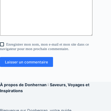
Enregistrer mon nom, mon e-mail et mon site dans ce
navigateur pour mon prochain commentaire.
Laisser un commentaire
À propos de
Donhernan : Saveurs, Voyages et
Inspirations
Bienvenue sur Donhernan, votre guide