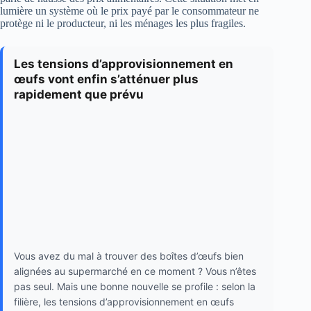
lumière un système où le prix payé par le consommateur ne
protège ni le producteur, ni les ménages les plus fragiles.
Les tensions d’approvisionnement en
œufs vont enfin s’atténuer plus
rapidement que prévu
Vous avez du mal à trouver des boîtes d’œufs bien
alignées au supermarché en ce moment ? Vous n’êtes
pas seul. Mais une bonne nouvelle se profile : selon la
filière, les tensions d’approvisionnement en œufs