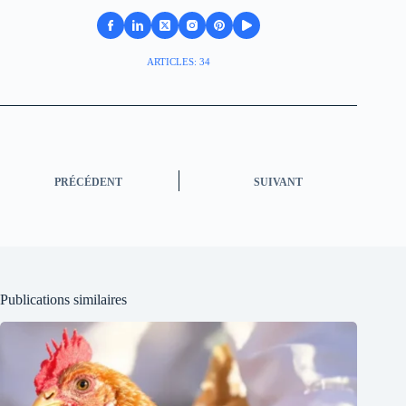
ARTICLES: 34
PRÉCÉDENT
SUIVANT
Publications similaires