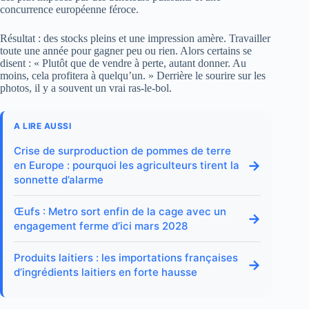
concurrence européenne féroce.
Résultat : des stocks pleins et une impression amère. Travailler
toute une année pour gagner peu ou rien. Alors certains se
disent : « Plutôt que de vendre à perte, autant donner. Au
moins, cela profitera à quelqu’un. » Derrière le sourire sur les
photos, il y a souvent un vrai ras-le-bol.
A LIRE AUSSI
Crise de surproduction de pommes de terre
→
en Europe : pourquoi les agriculteurs tirent la
sonnette d’alarme
Œufs : Metro sort enfin de la cage avec un
→
engagement ferme d’ici mars 2028
Produits laitiers : les importations françaises
→
d’ingrédients laitiers en forte hausse