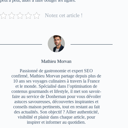
petit à petit, aider à faire bouger les lignes.
Notez cet article !
Mathieu Morvan
Passionné de gastronomie et expert SEO
confirmé, Mathieu Morvan partage depuis plus de
10 ans ses voyages culinaires à travers la France
et le monde. Spécialisé dans l’optimisation de
contenus gourmands et lifestyle, il met son savoir-
faire au service de Donhernan pour vous dévoiler
astuces savoureuses, découvertes inspirantes et
conseils maison pertinents, tout en restant au fait
des actualités. Son objectif ? Allier authenticité,
visibilité et plaisir dans chaque article, pour
inspirer et informer au quotidien.