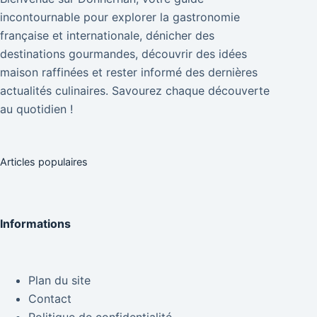
incontournable pour explorer la gastronomie
française et internationale, dénicher des
destinations gourmandes, découvrir des idées
maison raffinées et rester informé des dernières
actualités culinaires. Savourez chaque découverte
au quotidien !
Articles populaires
Informations
Plan du site
Contact