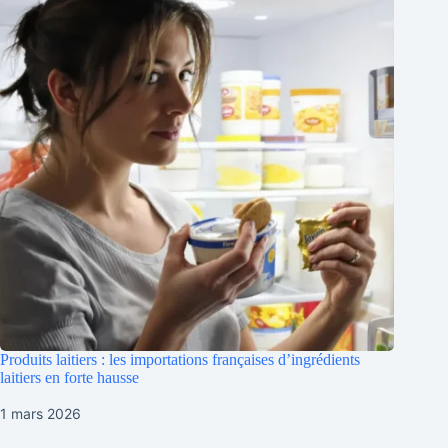
Produits laitiers : les importations françaises d’ingrédients
laitiers en forte hausse
1 mars 2026