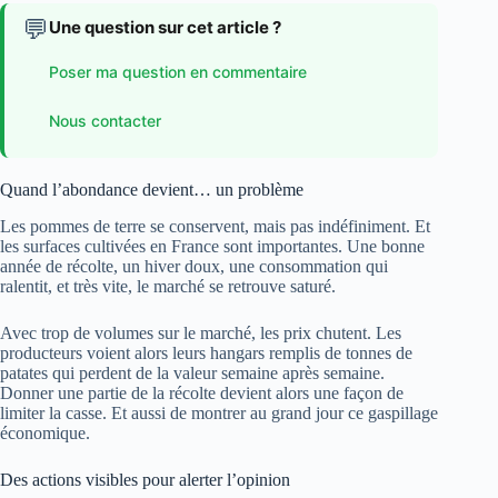
💬
Une question sur cet article ?
Poser ma question en commentaire
Nous contacter
Quand l’abondance devient… un problème
Les pommes de terre se conservent, mais pas indéfiniment. Et
les surfaces cultivées en France sont importantes. Une bonne
année de récolte, un hiver doux, une consommation qui
ralentit, et très vite, le marché se retrouve saturé.
Avec trop de volumes sur le marché, les prix chutent. Les
producteurs voient alors leurs hangars remplis de tonnes de
patates qui perdent de la valeur semaine après semaine.
Donner une partie de la récolte devient alors une façon de
limiter la casse. Et aussi de montrer au grand jour ce gaspillage
économique.
Des actions visibles pour alerter l’opinion