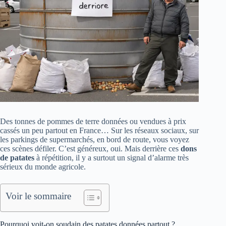
Des tonnes de pommes de terre données ou vendues à prix
cassés un peu partout en France… Sur les réseaux sociaux, sur
les parkings de supermarchés, en bord de route, vous voyez
ces scènes défiler. C’est généreux, oui. Mais derrière ces
dons
de patates
à répétition, il y a surtout un signal d’alarme très
sérieux du monde agricole.
Voir le sommaire
Pourquoi voit-on soudain des patates données partout ?