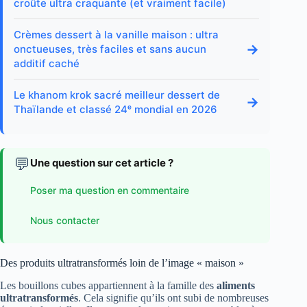
croûte ultra craquante (et vraiment facile)
Crèmes dessert à la vanille maison : ultra
→
onctueuses, très faciles et sans aucun
additif caché
Le khanom krok sacré meilleur dessert de
→
Thaïlande et classé 24ᵉ mondial en 2026
💬
Une question sur cet article ?
Poser ma question en commentaire
Nous contacter
Des produits ultratransformés loin de l’image « maison »
Les bouillons cubes appartiennent à la famille des
aliments
ultratransformés
. Cela signifie qu’ils ont subi de nombreuses