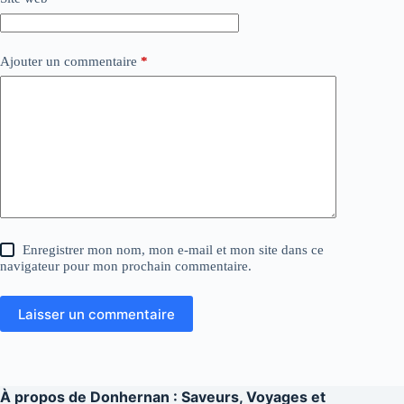
Ajouter un commentaire
*
Enregistrer mon nom, mon e-mail et mon site dans ce
navigateur pour mon prochain commentaire.
Laisser un commentaire
À propos de
Donhernan : Saveurs, Voyages et