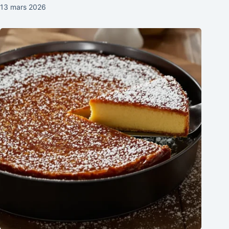
13 mars 2026