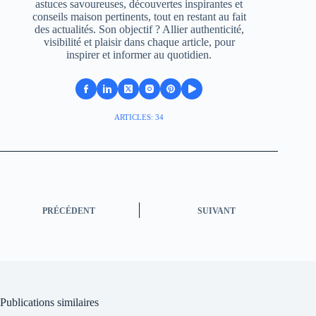
astuces savoureuses, découvertes inspirantes et
conseils maison pertinents, tout en restant au fait
des actualités. Son objectif ? Allier authenticité,
visibilité et plaisir dans chaque article, pour
inspirer et informer au quotidien.
ARTICLES: 34
PRÉCÉDENT
SUIVANT
Publications similaires