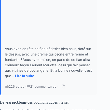
Vous avez en tête ce flan pâtissier bien haut, doré sur
le dessus, avec une crème qui oscille entre ferme et
fondante ? Vous avez raison, on parle de ce flan ultra
crémeux façon Laurent Mariotte, celui qui fait penser
aux vitrines de boulangerie. Et la bonne nouvelle, c’est
que...
Lire la suite
226 votes
·
21 commentaires
·
Le vrai problème des bouillons cubes : le sel