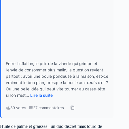
Entre l’inflation, le prix de la viande qui grimpe et
l’envie de consommer plus malin, la question revient
partout : avoir une poule pondeuse à la maison, est-ce
vraiment le bon plan, presque la poule aux œufs d’or ?
Ou une belle idée qui peut vite tourner au casse-tête
si l’on n’est...
Lire la suite
89 votes
·
27 commentaires
·
Huile de palme et graisses : un duo discret mais lourd de