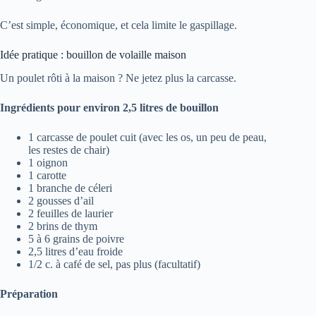
C’est simple, économique, et cela limite le gaspillage.
Idée pratique : bouillon de volaille maison
Un poulet rôti à la maison ? Ne jetez plus la carcasse.
Ingrédients pour environ 2,5 litres de bouillon
1 carcasse de poulet cuit (avec les os, un peu de peau,
les restes de chair)
1 oignon
1 carotte
1 branche de céleri
2 gousses d’ail
2 feuilles de laurier
2 brins de thym
5 à 6 grains de poivre
2,5 litres d’eau froide
1/2 c. à café de sel, pas plus (facultatif)
Préparation