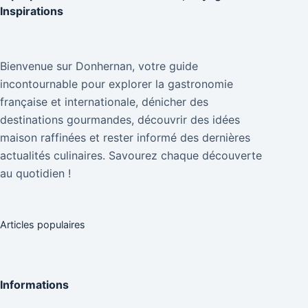
Inspirations
Bienvenue sur Donhernan, votre guide
incontournable pour explorer la gastronomie
française et internationale, dénicher des
destinations gourmandes, découvrir des idées
maison raffinées et rester informé des dernières
actualités culinaires. Savourez chaque découverte
au quotidien !
Articles populaires
Informations