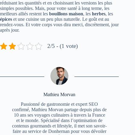
réduisant les quantités et en choisissant les versions les plus
simples possibles. Mais, pour votre santé à long terme, les
meilleurs alliés restent les
bouillons maison
, les
herbes
, les
épices
et une cuisine un peu plus naturelle. Le goût est au
rendez-vous. Et votre corps vous dira merci, discrètement, jour
après jour.
2/5 - (1 vote)
Mathieu Morvan
Passionné de gastronomie et expert SEO
confirmé, Mathieu Morvan partage depuis plus de
10 ans ses voyages culinaires à travers la France
et le monde. Spécialisé dans l’optimisation de
contenus gourmands et lifestyle, il met son savoir-
faire au service de Donhernan pour vous dévoiler