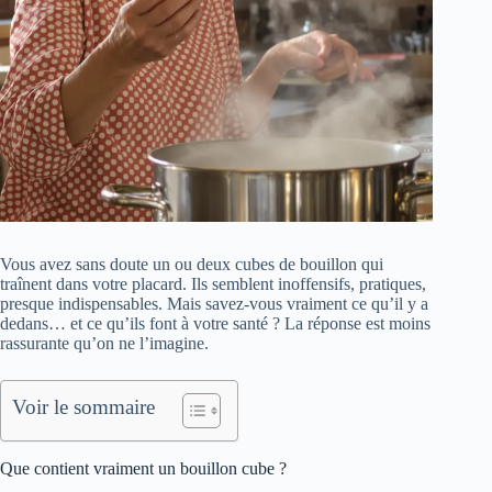
Vous avez sans doute un ou deux cubes de bouillon qui
traînent dans votre placard. Ils semblent inoffensifs, pratiques,
presque indispensables. Mais savez-vous vraiment ce qu’il y a
dedans… et ce qu’ils font à votre santé ? La réponse est moins
rassurante qu’on ne l’imagine.
Voir le sommaire
Que contient vraiment un bouillon cube ?