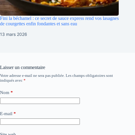
Fini la béchamel : ce secret de sauce express rend vos lasagnes
de courgettes enfin fondantes et sans eau
13 mars 2026
Laisser un commentaire
Votre adresse e-mail ne sera pas publiée.
Les champs obligatoires sont
indiqués avec
*
Nom
*
E-mail
*
Site web