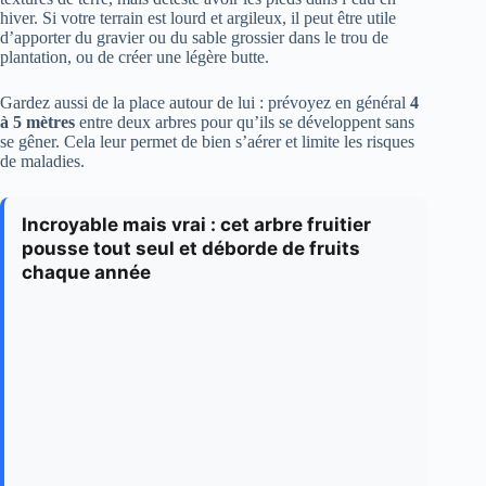
hiver. Si votre terrain est lourd et argileux, il peut être utile
d’apporter du gravier ou du sable grossier dans le trou de
plantation, ou de créer une légère butte.
Gardez aussi de la place autour de lui : prévoyez en général
4
à 5 mètres
entre deux arbres pour qu’ils se développent sans
se gêner. Cela leur permet de bien s’aérer et limite les risques
de maladies.
Incroyable mais vrai : cet arbre fruitier
pousse tout seul et déborde de fruits
chaque année