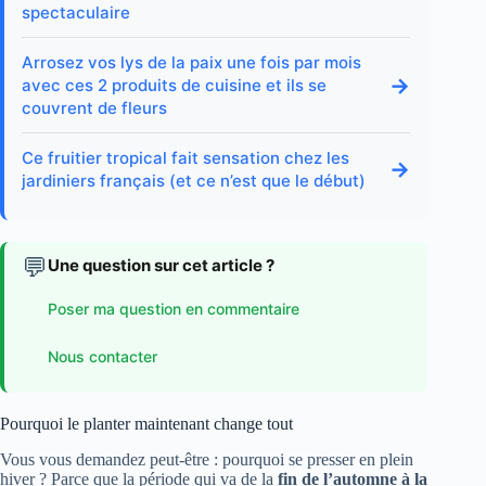
spectaculaire
Arrosez vos lys de la paix une fois par mois
→
avec ces 2 produits de cuisine et ils se
couvrent de fleurs
Ce fruitier tropical fait sensation chez les
→
jardiniers français (et ce n’est que le début)
💬
Une question sur cet article ?
Poser ma question en commentaire
Nous contacter
Pourquoi le planter maintenant change tout
Vous vous demandez peut-être : pourquoi se presser en plein
hiver ? Parce que la période qui va de la
fin de l’automne à la