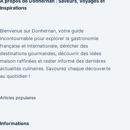
À propos de
Donhernan : Saveurs, Voyages et
Inspirations
Bienvenue sur Donhernan, votre guide
incontournable pour explorer la gastronomie
française et internationale, dénicher des
destinations gourmandes, découvrir des idées
maison raffinées et rester informé des dernières
actualités culinaires. Savourez chaque découverte
au quotidien !
Articles populaires
Informations