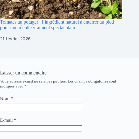
Tomates au potager : l’ingrédient naturel à enterrer au pied
pour une récolte vraiment spectaculaire
21 février 2026
Laisser un commentaire
Votre adresse e-mail ne sera pas publiée.
Les champs obligatoires sont
indiqués avec
*
Nom
*
E-mail
*