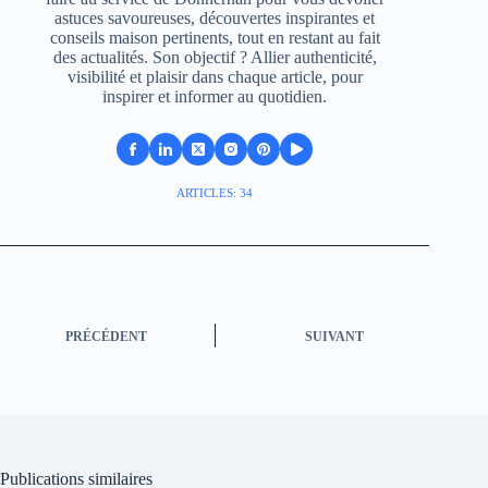
astuces savoureuses, découvertes inspirantes et
conseils maison pertinents, tout en restant au fait
des actualités. Son objectif ? Allier authenticité,
visibilité et plaisir dans chaque article, pour
inspirer et informer au quotidien.
ARTICLES: 34
PRÉCÉDENT
SUIVANT
Publications similaires