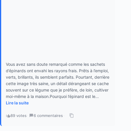
Vous avez sans doute remarqué comme les sachets
d’épinards ont envahi les rayons frais. Prêts à l’emploi,
verts, brillants, ils semblent parfaits. Pourtant, derrière
cette image très saine, un détail dérangeant se cache
souvent sur ce légume que je préfère, de loin, cultiver
moi-même à la maison.Pourquoi l’épinard est le...
Lire la suite
89 votes
·
6 commentaires
·