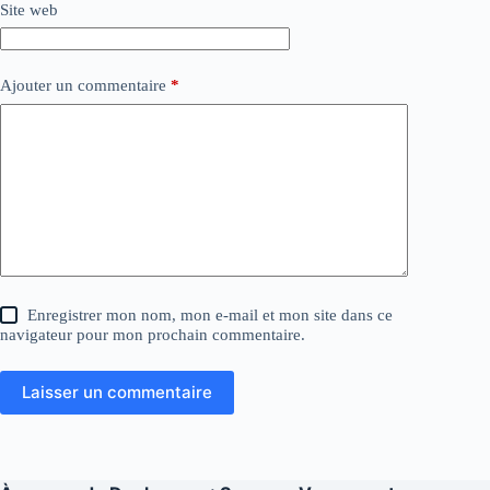
Site web
Ajouter un commentaire
*
Enregistrer mon nom, mon e-mail et mon site dans ce
navigateur pour mon prochain commentaire.
Laisser un commentaire