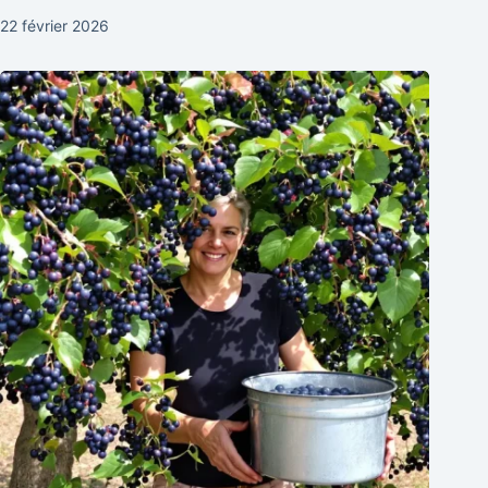
22 février 2026