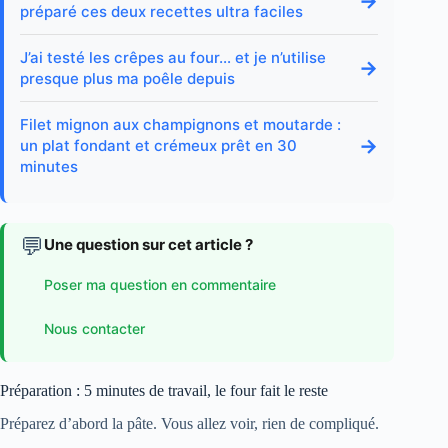
→
préparé ces deux recettes ultra faciles
J’ai testé les crêpes au four… et je n’utilise
→
presque plus ma poêle depuis
Filet mignon aux champignons et moutarde :
→
un plat fondant et crémeux prêt en 30
minutes
💬
Une question sur cet article ?
Poser ma question en commentaire
Nous contacter
Préparation : 5 minutes de travail, le four fait le reste
Préparez d’abord la pâte. Vous allez voir, rien de compliqué.