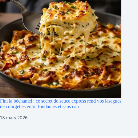
Fini la béchamel : ce secret de sauce express rend vos lasagnes
de courgettes enfin fondantes et sans eau
13 mars 2026