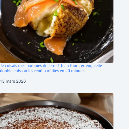
Je cuisais mes pommes de terre 1 h au four : erreur, cette
double cuisson les rend parfaites en 20 minutes
13 mars 2026