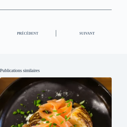
PRÉCÉDENT
SUIVANT
Publications similaires