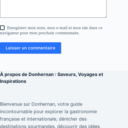
Enregistrer mon nom, mon e-mail et mon site dans ce
navigateur pour mon prochain commentaire.
Laisser un commentaire
À propos de
Donhernan : Saveurs, Voyages et
Inspirations
Bienvenue sur Donhernan, votre guide
incontournable pour explorer la gastronomie
française et internationale, dénicher des
destinations gourmandes, découvrir des idées