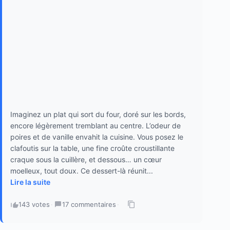
Imaginez un plat qui sort du four, doré sur les bords,
encore légèrement tremblant au centre. L’odeur de
poires et de vanille envahit la cuisine. Vous posez le
clafoutis sur la table, une fine croûte croustillante
craque sous la cuillère, et dessous… un cœur
moelleux, tout doux. Ce dessert-là réunit...
Lire la suite
143 votes
·
17 commentaires
·