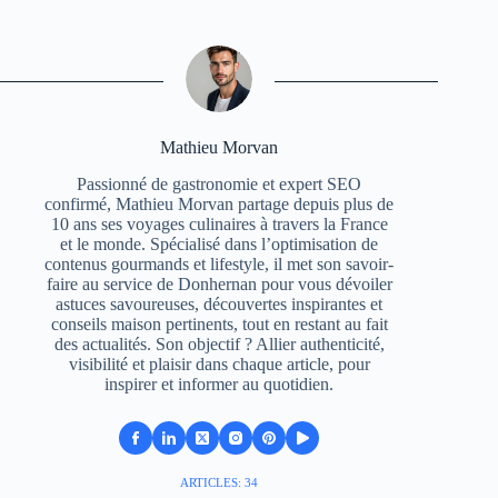
Mathieu Morvan
Passionné de gastronomie et expert SEO
confirmé, Mathieu Morvan partage depuis plus de
10 ans ses voyages culinaires à travers la France
et le monde. Spécialisé dans l’optimisation de
contenus gourmands et lifestyle, il met son savoir-
faire au service de Donhernan pour vous dévoiler
astuces savoureuses, découvertes inspirantes et
conseils maison pertinents, tout en restant au fait
des actualités. Son objectif ? Allier authenticité,
visibilité et plaisir dans chaque article, pour
inspirer et informer au quotidien.
ARTICLES: 34