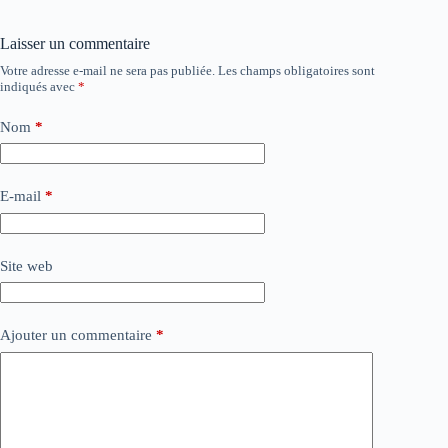
Laisser un commentaire
Votre adresse e-mail ne sera pas publiée.
Les champs obligatoires sont
indiqués avec
*
Nom
*
E-mail
*
Site web
Ajouter un commentaire
*