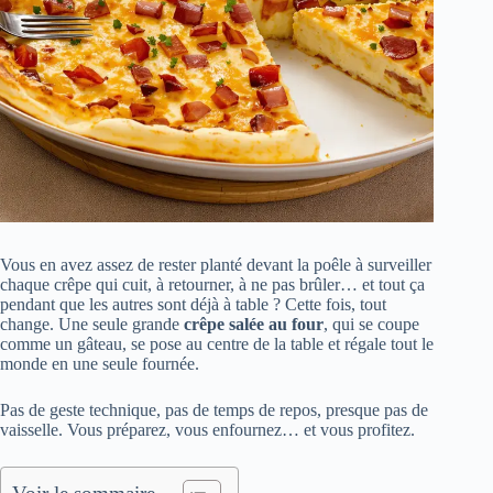
Vous en avez assez de rester planté devant la poêle à surveiller
chaque crêpe qui cuit, à retourner, à ne pas brûler… et tout ça
pendant que les autres sont déjà à table ? Cette fois, tout
change. Une seule grande
crêpe salée au four
, qui se coupe
comme un gâteau, se pose au centre de la table et régale tout le
monde en une seule fournée.
Pas de geste technique, pas de temps de repos, presque pas de
vaisselle. Vous préparez, vous enfournez… et vous profitez.