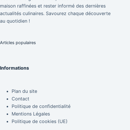
maison raffinées et rester informé des dernières
actualités culinaires. Savourez chaque découverte
au quotidien !
Articles populaires
Informations
Plan du site
Contact
Politique de confidentialité
Mentions Légales
Politique de cookies (UE)