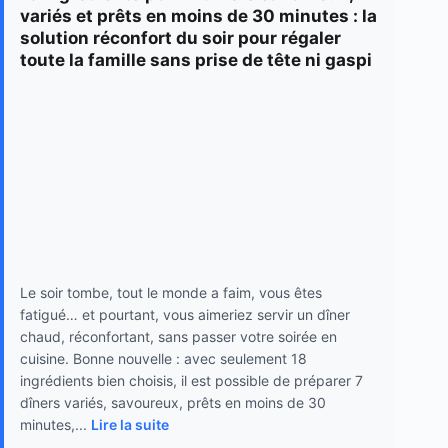
variés et prêts en moins de 30 minutes : la
solution réconfort du soir pour régaler
toute la famille sans prise de tête ni gaspi
Le soir tombe, tout le monde a faim, vous êtes
fatigué… et pourtant, vous aimeriez servir un dîner
chaud, réconfortant, sans passer votre soirée en
cuisine. Bonne nouvelle : avec seulement 18
ingrédients bien choisis, il est possible de préparer 7
dîners variés, savoureux, prêts en moins de 30
minutes,...
Lire la suite