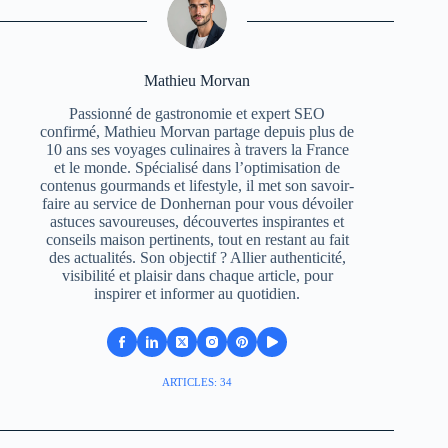
Mathieu Morvan
Passionné de gastronomie et expert SEO
confirmé, Mathieu Morvan partage depuis plus de
10 ans ses voyages culinaires à travers la France
et le monde. Spécialisé dans l’optimisation de
contenus gourmands et lifestyle, il met son savoir-
faire au service de Donhernan pour vous dévoiler
astuces savoureuses, découvertes inspirantes et
conseils maison pertinents, tout en restant au fait
des actualités. Son objectif ? Allier authenticité,
visibilité et plaisir dans chaque article, pour
inspirer et informer au quotidien.
ARTICLES: 34