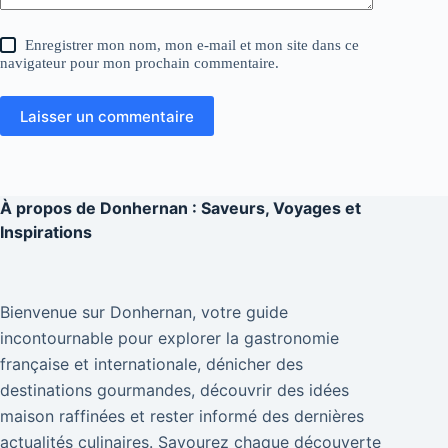
Enregistrer mon nom, mon e-mail et mon site dans ce
navigateur pour mon prochain commentaire.
Laisser un commentaire
À propos de
Donhernan : Saveurs, Voyages et
Inspirations
Bienvenue sur Donhernan, votre guide
incontournable pour explorer la gastronomie
française et internationale, dénicher des
destinations gourmandes, découvrir des idées
maison raffinées et rester informé des dernières
actualités culinaires. Savourez chaque découverte