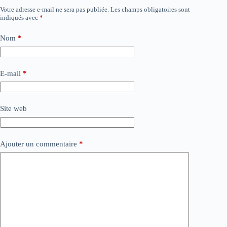
Votre adresse e-mail ne sera pas publiée.
Les champs obligatoires sont
indiqués avec
*
Nom
*
E-mail
*
Site web
Ajouter un commentaire
*