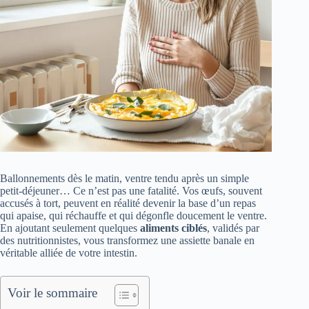
Ballonnements dès le matin, ventre tendu après un simple
petit-déjeuner… Ce n’est pas une fatalité. Vos œufs, souvent
accusés à tort, peuvent en réalité devenir la base d’un repas
qui apaise, qui réchauffe et qui dégonfle doucement le ventre.
En ajoutant seulement quelques
aliments ciblés
, validés par
des nutritionnistes, vous transformez une assiette banale en
véritable alliée de votre intestin.
Voir le sommaire