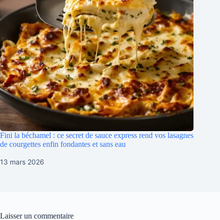
Fini la béchamel : ce secret de sauce express rend vos lasagnes
de courgettes enfin fondantes et sans eau
13 mars 2026
Laisser un commentaire