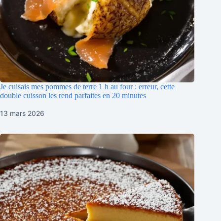
Je cuisais mes pommes de terre 1 h au four : erreur, cette
double cuisson les rend parfaites en 20 minutes
13 mars 2026