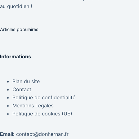
au quotidien !
Articles populaires
Informations
Plan du site
Contact
Politique de confidentialité
Mentions Légales
Politique de cookies (UE)
Email:
contact@donhernan.fr