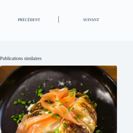
PRÉCÉDENT
SUIVANT
Publications similaires