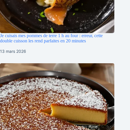
Je cuisais mes pommes de terre 1 h au four : erreur, cette
double cuisson les rend parfaites en 20 minutes
13 mars 2026