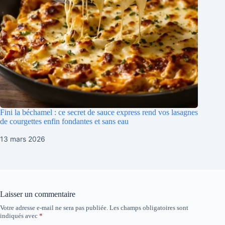
Fini la béchamel : ce secret de sauce express rend vos lasagnes
de courgettes enfin fondantes et sans eau
13 mars 2026
Laisser un commentaire
Votre adresse e-mail ne sera pas publiée.
Les champs obligatoires sont
indiqués avec
*