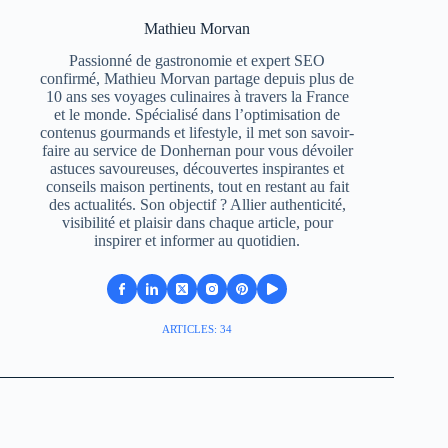
Mathieu Morvan
Passionné de gastronomie et expert SEO
confirmé, Mathieu Morvan partage depuis plus de
10 ans ses voyages culinaires à travers la France
et le monde. Spécialisé dans l’optimisation de
contenus gourmands et lifestyle, il met son savoir-
faire au service de Donhernan pour vous dévoiler
astuces savoureuses, découvertes inspirantes et
conseils maison pertinents, tout en restant au fait
des actualités. Son objectif ? Allier authenticité,
visibilité et plaisir dans chaque article, pour
inspirer et informer au quotidien.
ARTICLES: 34