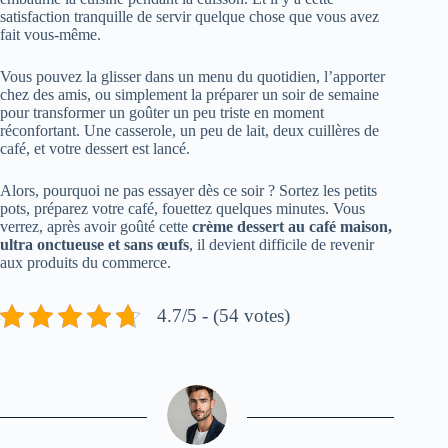
satisfaction tranquille de servir quelque chose que vous avez
fait vous-même.
Vous pouvez la glisser dans un menu du quotidien, l’apporter
chez des amis, ou simplement la préparer un soir de semaine
pour transformer un goûter un peu triste en moment
réconfortant. Une casserole, un peu de lait, deux cuillères de
café, et votre dessert est lancé.
Alors, pourquoi ne pas essayer dès ce soir ? Sortez les petits
pots, préparez votre café, fouettez quelques minutes. Vous
verrez, après avoir goûté cette
crème dessert au café maison,
ultra onctueuse et sans œufs
, il devient difficile de revenir
aux produits du commerce.
4.7/5 - (54 votes)