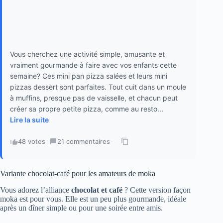
Vous cherchez une activité simple, amusante et
vraiment gourmande à faire avec vos enfants cette
semaine? Ces mini pan pizza salées et leurs mini
pizzas dessert sont parfaites. Tout cuit dans un moule
à muffins, presque pas de vaisselle, et chacun peut
créer sa propre petite pizza, comme au resto...
Lire la suite
48 votes
·
21 commentaires
·
Variante chocolat-café pour les amateurs de moka
Vous adorez l’alliance
chocolat et café
? Cette version façon
moka est pour vous. Elle est un peu plus gourmande, idéale
après un dîner simple ou pour une soirée entre amis.