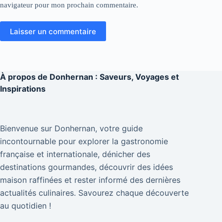
navigateur pour mon prochain commentaire.
Laisser un commentaire
À propos de
Donhernan : Saveurs, Voyages et
Inspirations
Bienvenue sur Donhernan, votre guide
incontournable pour explorer la gastronomie
française et internationale, dénicher des
destinations gourmandes, découvrir des idées
maison raffinées et rester informé des dernières
actualités culinaires. Savourez chaque découverte
au quotidien !