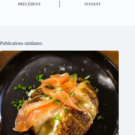
PRÉCÉDENT
SUIVANT
Publications similaires