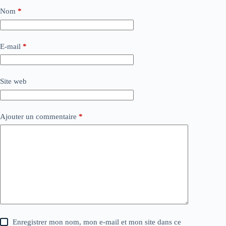
Nom
*
E-mail
*
Site web
Ajouter un commentaire
*
Enregistrer mon nom, mon e-mail et mon site dans ce