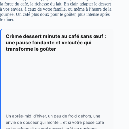
la force du café, la richesse du lait. En clair, adapter le dessert
à vos envies, à ceux de votre famille, ou même à l’heure de la
journée. Un café plus doux pour le goûter, plus intense après
le dîner.
Crème dessert minute au café sans œuf :
une pause fondante et veloutée qui
transforme le goûter
Un après-midi d’hiver, un peu de froid dehors, une
envie de douceur qui monte… et si votre pause café
se transformait en vrai dessert, prêt en quelques