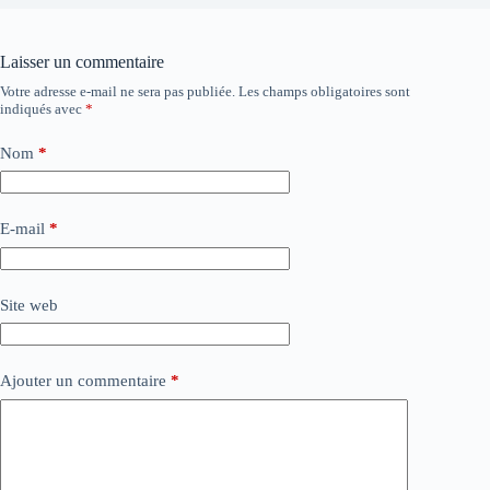
Laisser un commentaire
Votre adresse e-mail ne sera pas publiée.
Les champs obligatoires sont
indiqués avec
*
Nom
*
E-mail
*
Site web
Ajouter un commentaire
*