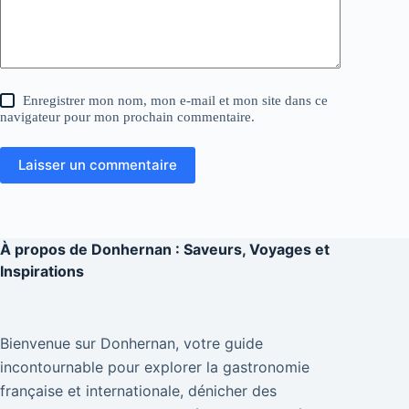
Enregistrer mon nom, mon e-mail et mon site dans ce
navigateur pour mon prochain commentaire.
Laisser un commentaire
À propos de
Donhernan : Saveurs, Voyages et
Inspirations
Bienvenue sur Donhernan, votre guide
incontournable pour explorer la gastronomie
française et internationale, dénicher des