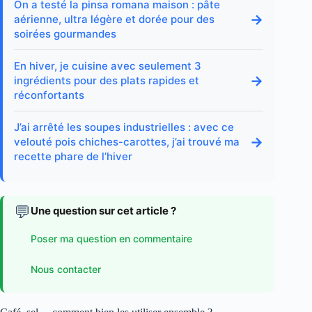
On a testé la pinsa romana maison : pâte
→
aérienne, ultra légère et dorée pour des
soirées gourmandes
En hiver, je cuisine avec seulement 3
→
ingrédients pour des plats rapides et
réconfortants
J’ai arrêté les soupes industrielles : avec ce
→
velouté pois chiches-carottes, j’ai trouvé ma
recette phare de l’hiver
💬
Une question sur cet article ?
Poser ma question en commentaire
Nous contacter