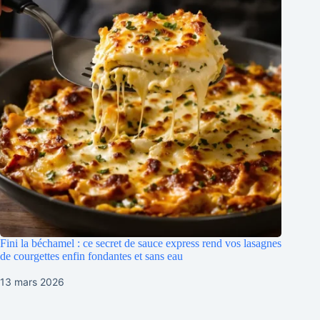
Fini la béchamel : ce secret de sauce express rend vos lasagnes
de courgettes enfin fondantes et sans eau
13 mars 2026