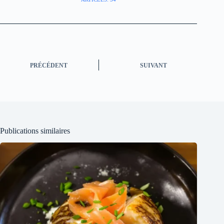
PRÉCÉDENT
SUIVANT
Publications similaires