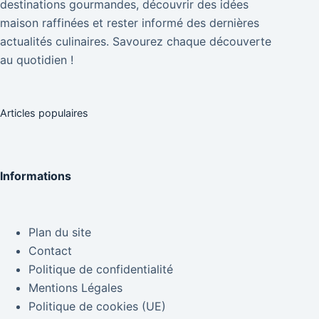
destinations gourmandes, découvrir des idées
maison raffinées et rester informé des dernières
actualités culinaires. Savourez chaque découverte
au quotidien !
Articles populaires
Informations
Plan du site
Contact
Politique de confidentialité
Mentions Légales
Politique de cookies (UE)