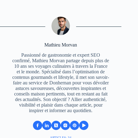
Mathieu Morvan
Passionné de gastronomie et expert SEO
confirmé, Mathieu Morvan partage depuis plus de
10 ans ses voyages culinaires à travers la France
et le monde. Spécialisé dans l’optimisation de
contenus gourmands et lifestyle, il met son savoir-
faire au service de Donhernan pour vous dévoiler
astuces savoureuses, découvertes inspirantes et
conseils maison pertinents, tout en restant au fait
des actualités. Son objectif ? Allier authenticité,
visibilité et plaisir dans chaque article, pour
inspirer et informer au quotidien.
ARTICLES: 34