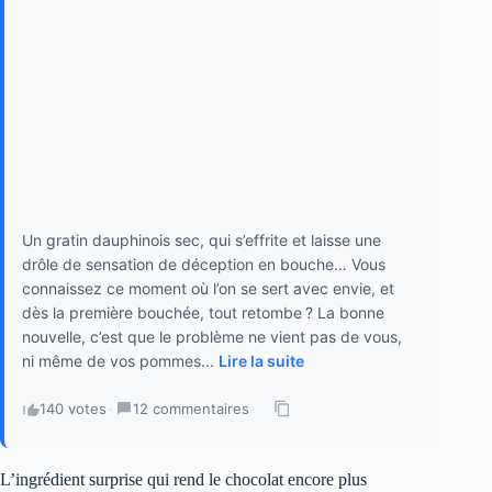
Un gratin dauphinois sec, qui s’effrite et laisse une
drôle de sensation de déception en bouche… Vous
connaissez ce moment où l’on se sert avec envie, et
dès la première bouchée, tout retombe ? La bonne
nouvelle, c’est que le problème ne vient pas de vous,
ni même de vos pommes...
Lire la suite
140 votes
·
12 commentaires
·
L’ingrédient surprise qui rend le chocolat encore plus