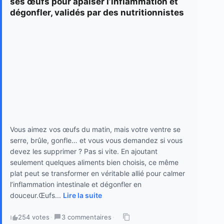
ses œufs pour apaiser l’inflammation et
dégonfler, validés par des nutritionnistes
Vous aimez vos œufs du matin, mais votre ventre se
serre, brûle, gonfle… et vous vous demandez si vous
devez les supprimer ? Pas si vite. En ajoutant
seulement quelques aliments bien choisis, ce même
plat peut se transformer en véritable allié pour calmer
l’inflammation intestinale et dégonfler en
douceur.Œufs...
Lire la suite
254 votes
·
3 commentaires
·