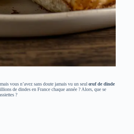
mais vous n’avez sans doute jamais vu un seul
œuf de dinde
illions de dindes en France chaque année ? Alors, que se
ssiettes ?