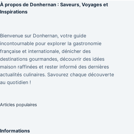
À propos de
Donhernan : Saveurs, Voyages et
Inspirations
Bienvenue sur Donhernan, votre guide
incontournable pour explorer la gastronomie
française et internationale, dénicher des
destinations gourmandes, découvrir des idées
maison raffinées et rester informé des dernières
actualités culinaires. Savourez chaque découverte
au quotidien !
Articles populaires
Informations