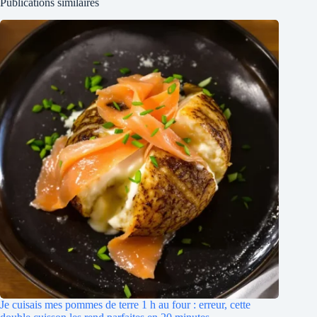
Publications similaires
Je cuisais mes pommes de terre 1 h au four : erreur, cette