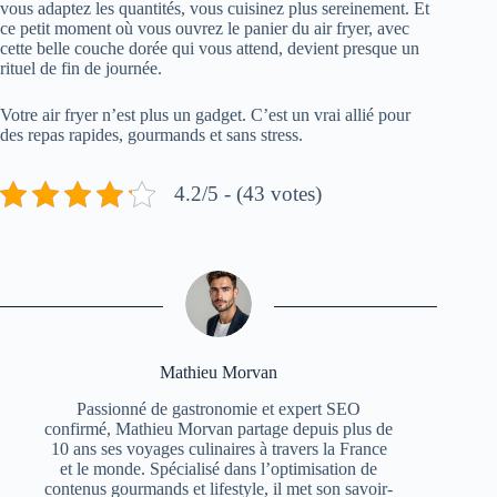
vous adaptez les quantités, vous cuisinez plus sereinement. Et
ce petit moment où vous ouvrez le panier du air fryer, avec
cette belle couche dorée qui vous attend, devient presque un
rituel de fin de journée.
Votre air fryer n’est plus un gadget. C’est un vrai allié pour
des repas rapides, gourmands et sans stress.
4.2/5 - (43 votes)
Mathieu Morvan
Passionné de gastronomie et expert SEO
confirmé, Mathieu Morvan partage depuis plus de
10 ans ses voyages culinaires à travers la France
et le monde. Spécialisé dans l’optimisation de
contenus gourmands et lifestyle, il met son savoir-