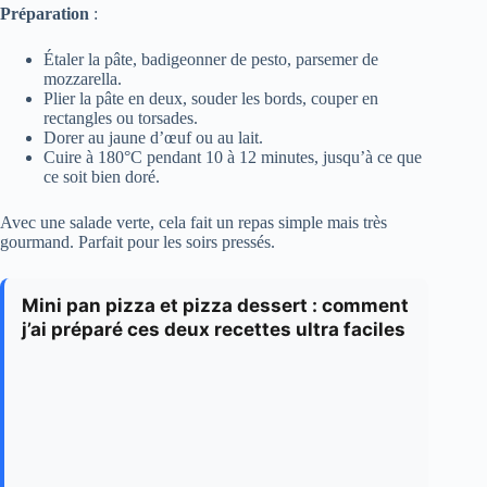
Préparation
:
Étaler la pâte, badigeonner de pesto, parsemer de
mozzarella.
Plier la pâte en deux, souder les bords, couper en
rectangles ou torsades.
Dorer au jaune d’œuf ou au lait.
Cuire à 180°C pendant 10 à 12 minutes, jusqu’à ce que
ce soit bien doré.
Avec une salade verte, cela fait un repas simple mais très
gourmand. Parfait pour les soirs pressés.
Mini pan pizza et pizza dessert : comment
j’ai préparé ces deux recettes ultra faciles