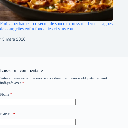
Fini la béchamel : ce secret de sauce express rend vos lasagnes
de courgettes enfin fondantes et sans eau
13 mars 2026
Laisser un commentaire
Votre adresse e-mail ne sera pas publiée.
Les champs obligatoires sont
indiqués avec
*
Nom
*
E-mail
*