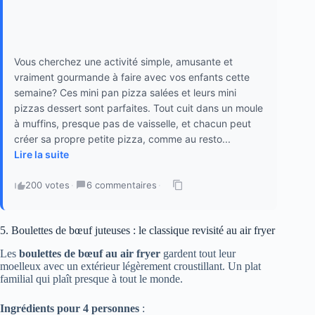
Vous cherchez une activité simple, amusante et
vraiment gourmande à faire avec vos enfants cette
semaine? Ces mini pan pizza salées et leurs mini
pizzas dessert sont parfaites. Tout cuit dans un moule
à muffins, presque pas de vaisselle, et chacun peut
créer sa propre petite pizza, comme au resto...
Lire la suite
200 votes
·
6 commentaires
·
5. Boulettes de bœuf juteuses : le classique revisité au air fryer
Les
boulettes de bœuf au air fryer
gardent tout leur
moelleux avec un extérieur légèrement croustillant. Un plat
familial qui plaît presque à tout le monde.
Ingrédients pour 4 personnes
: