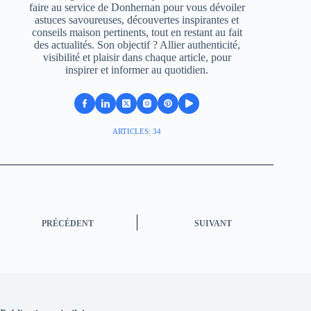
faire au service de Donhernan pour vous dévoiler
astuces savoureuses, découvertes inspirantes et
conseils maison pertinents, tout en restant au fait
des actualités. Son objectif ? Allier authenticité,
visibilité et plaisir dans chaque article, pour
inspirer et informer au quotidien.
ARTICLES: 34
PRÉCÉDENT
SUIVANT