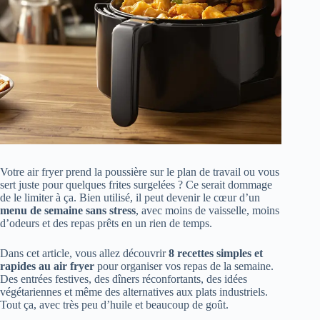
Votre air fryer prend la poussière sur le plan de travail ou vous
sert juste pour quelques frites surgelées ? Ce serait dommage
de le limiter à ça. Bien utilisé, il peut devenir le cœur d’un
menu de semaine sans stress
, avec moins de vaisselle, moins
d’odeurs et des repas prêts en un rien de temps.
Dans cet article, vous allez découvrir
8 recettes simples et
rapides au air fryer
pour organiser vos repas de la semaine.
Des entrées festives, des dîners réconfortants, des idées
végétariennes et même des alternatives aux plats industriels.
Tout ça, avec très peu d’huile et beaucoup de goût.