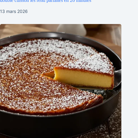
double cuisson les rend parfaites en 20 minutes
13 mars 2026