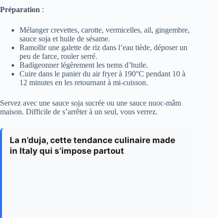
Préparation
:
Mélanger crevettes, carotte, vermicelles, ail, gingembre,
sauce soja et huile de sésame.
Ramollir une galette de riz dans l’eau tiède, déposer un
peu de farce, rouler serré.
Badigeonner légèrement les nems d’huile.
Cuire dans le panier du air fryer à 190°C pendant 10 à
12 minutes en les retournant à mi-cuisson.
Servez avec une sauce soja sucrée ou une sauce nuoc-mâm
maison. Difficile de s’arrêter à un seul, vous verrez.
La n’duja, cette tendance culinaire made
in Italy qui s’impose partout