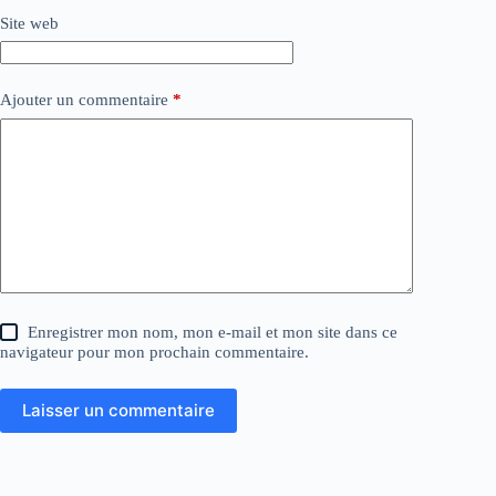
Site web
Ajouter un commentaire
*
Enregistrer mon nom, mon e-mail et mon site dans ce
navigateur pour mon prochain commentaire.
Laisser un commentaire